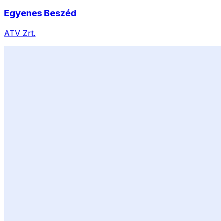
Egyenes Beszéd
ATV Zrt.