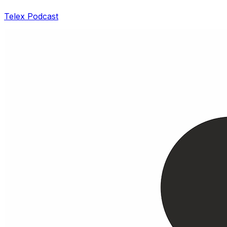
Telex Podcast