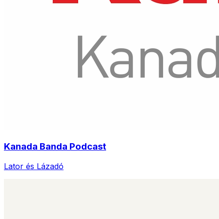
Kanada Banda Podcast
Lator és Lázadó