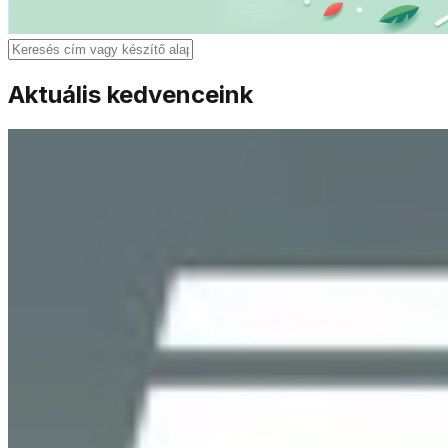
Aktuális kedvenceink