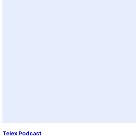
Telex Podcast