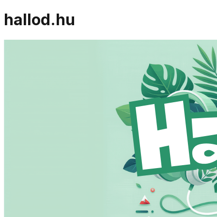
hallod.hu